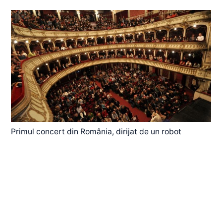
Primul concert din România, dirijat de un robot