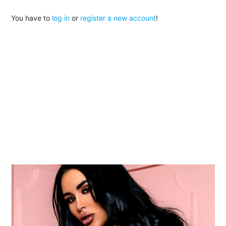
You have to
log in
or
register a new account
!