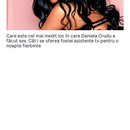
Care este cel mai inedit loc în care Daniela Crudu a
făcut sex. Cât i se oferea fostei asistente tv pentru o
noapte fierbinte