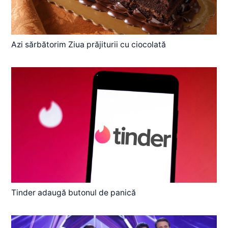
Azi sărbătorim Ziua prăjiturii cu ciocolată
Tinder adaugă butonul de panică