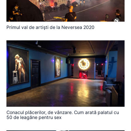
Primul val de artişti de la Neversea 2020
Conacul plăcerilor, de vânzare. Cum arată palatul cu
50 de leagăne pentru sex