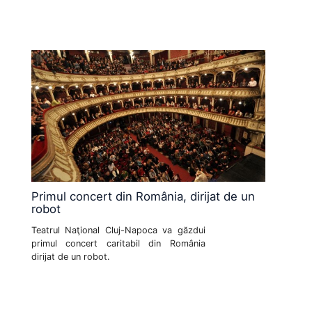
Primul concert din România, dirijat de un
robot
Teatrul Naţional Cluj-Napoca va găzdui
primul concert caritabil din România
dirijat de un robot.