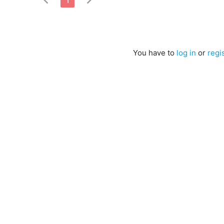
You have to
log in
or
regi