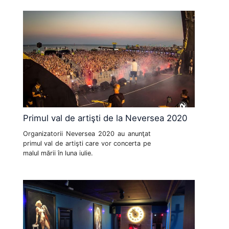
Primul val de artişti de la Neversea 2020
Organizatorii Neversea 2020 au anunţat
primul val de artişti care vor concerta pe
malul mării în luna iulie.