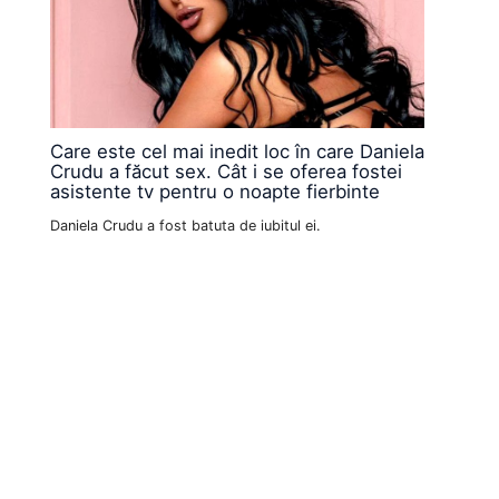
Care este cel mai inedit loc în care Daniela
Crudu a făcut sex. Cât i se oferea fostei
asistente tv pentru o noapte fierbinte
Daniela Crudu a fost batuta de iubitul ei.