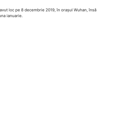
 avut loc pe 8 decembrie 2019, în orașul Wuhan, însă
una ianuarie.