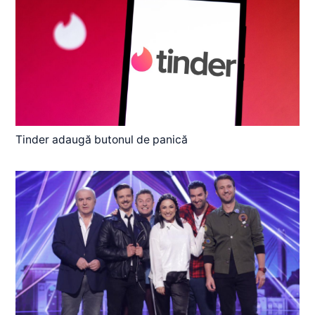
Tinder adaugă butonul de panică