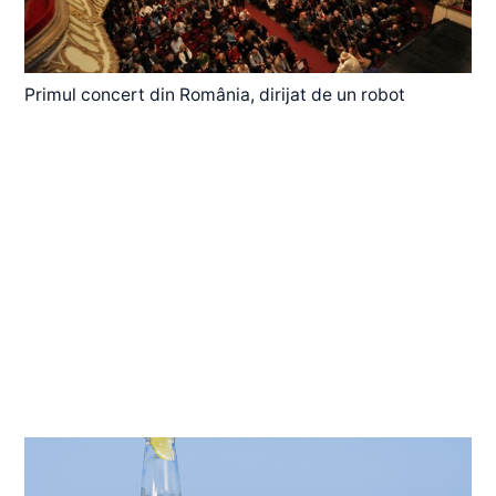
Primul concert din România, dirijat de un robot