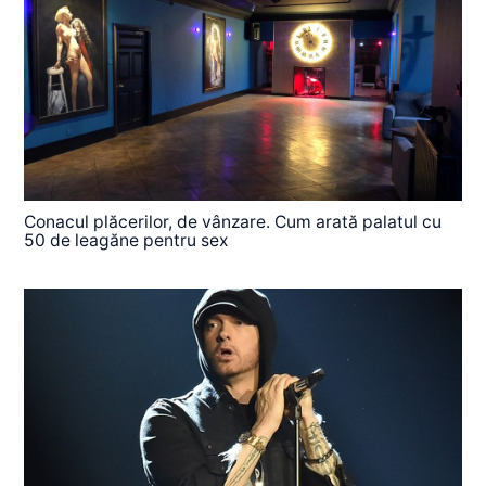
Conacul plăcerilor, de vânzare. Cum arată palatul cu
50 de leagăne pentru sex