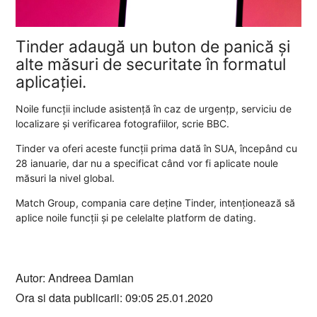
Tinder adaugă un buton de panică și
alte măsuri de securitate în formatul
aplicației.
Noile funcții include asistență în caz de urgențp, serviciu de
localizare și verificarea fotografiilor, scrie BBC.
Tinder va oferi aceste funcții prima dată în SUA, începând cu
28 ianuarie, dar nu a specificat când vor fi aplicate noule
măsuri la nivel global.
Match Group, compania care deține Tinder, intenționează să
aplice noile funcții și pe celelalte platform de dating.
Autor: Andreea Damian
Ora si data publicarii: 09:05 25.01.2020