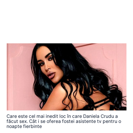
Care este cel mai inedit loc în care Daniela Crudu a
făcut sex. Cât i se oferea fostei asistente tv pentru o
noapte fierbinte