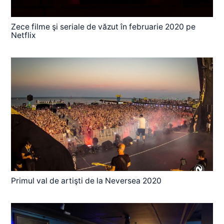
Zece filme şi seriale de văzut în februarie 2020 pe
Netflix
Primul val de artişti de la Neversea 2020