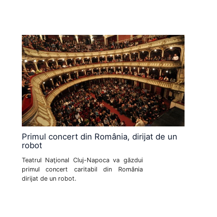
Primul concert din România, dirijat de un
robot
Teatrul Naţional Cluj-Napoca va găzdui
primul concert caritabil din România
dirijat de un robot.