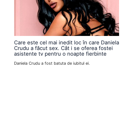
Care este cel mai inedit loc în care Daniela
Crudu a făcut sex. Cât i se oferea fostei
asistente tv pentru o noapte fierbinte
Daniela Crudu a fost batuta de iubitul ei.