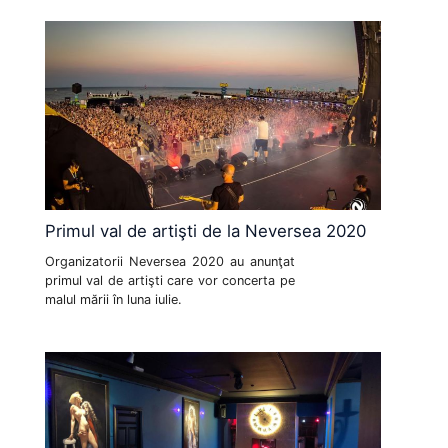
Primul val de artişti de la Neversea 2020
Organizatorii Neversea 2020 au anunţat
primul val de artişti care vor concerta pe
malul mării în luna iulie.